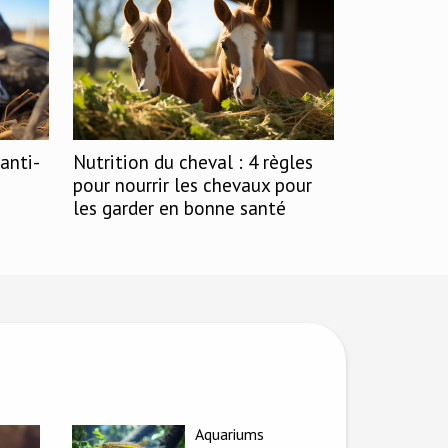
anti-
Nutrition du cheval : 4 règles
pour nourrir les chevaux pour
les garder en bonne santé
Aquariums