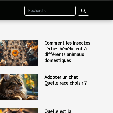
Comment les insectes
séchés bénéficient à
différents animaux
domestiques
Adopter un chat :
Quelle race choisir ?
Quelle est la