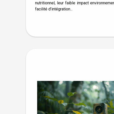
nutritionnel, leur faible impact environnemen
facilité d’intégration...