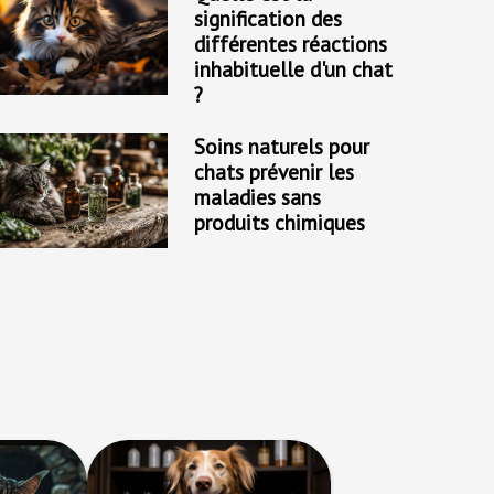
signification des
différentes réactions
inhabituelle d'un chat
?
Soins naturels pour
chats prévenir les
maladies sans
produits chimiques