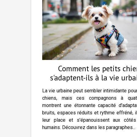
Comment les petits chie
s'adaptent-ils à la vie urba
La vie urbaine peut sembler intimidante pour
chiens, mais ces compagnons à quat
montrent une étonnante capacité d'adaptat
bruits, espaces réduits et rythme effréné, i
leur place et s'épanouissent aux côtés
humains. Découvrez dans les paragraphes...