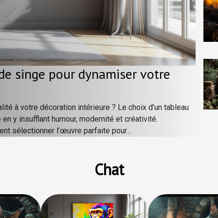
de singe pour dynamiser votre
alité à votre décoration intérieure ? Le choix d’un tableau
en y insufflant humour, modernité et créativité.
 sélectionner l’œuvre parfaite pour...
Chat