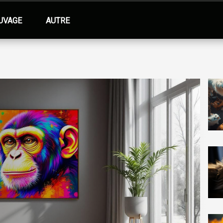
UVAGE
AUTRE