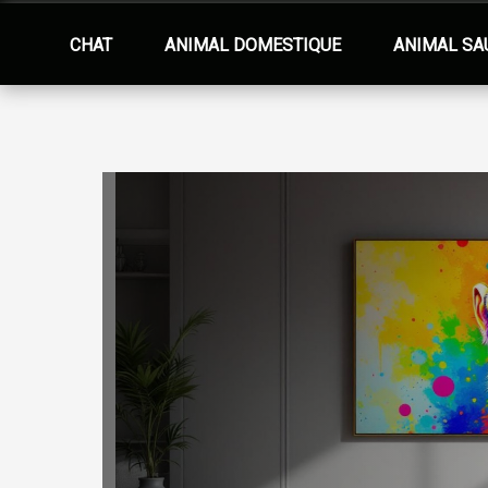
CHAT
ANIMAL DOMESTIQUE
ANIMAL SA