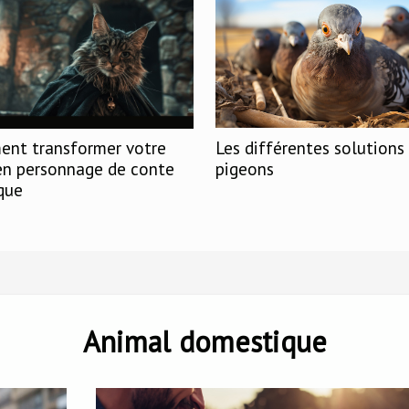
Les différentes solutions 
nt transformer votre
pigeons
en personnage de conte
que
Animal domestique