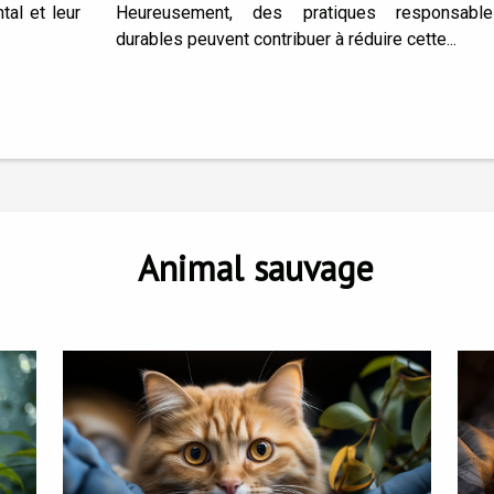
tal et leur
Heureusement, des pratiques responsabl
durables peuvent contribuer à réduire cette...
Animal sauvage